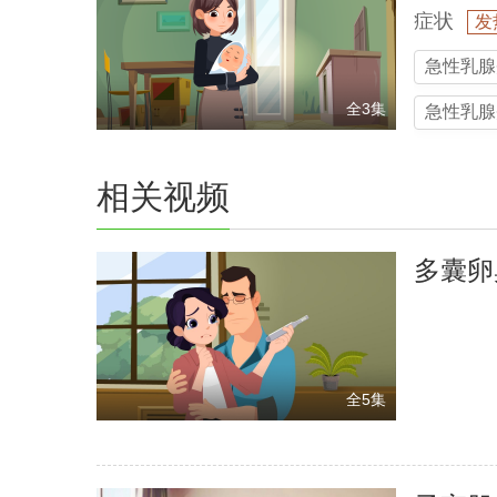
症状
发
急性乳腺
全3集
急性乳腺
相关视频
多囊卵
全5集