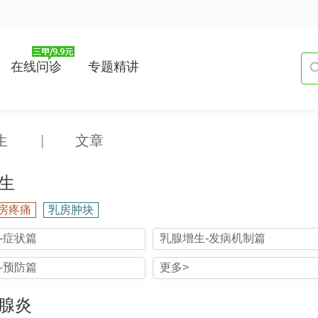
在线问诊
专题精讲
生
|
文章
生
房疼痛
乳房肿块
-症状篇
乳腺增生-发病机制篇
-预防篇
更多>
腺炎