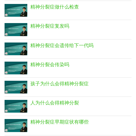
精神分裂症做什么检查
精神分裂症复发吗
精神分裂症会遗传给下一代吗
精神分裂会传染吗
孩子为什么会得精神分裂症
人为什么会得精神分裂
精神分裂症早期症状有哪些