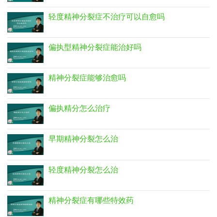
轻度精神分裂症不治疗可以自愈吗
偏执型精神分裂症能治好吗
精神分裂症能够治愈吗
偏执精分怎么治疗
早期精神分裂怎么治
轻度精神分裂怎么治
精神分裂症有哪些特效药