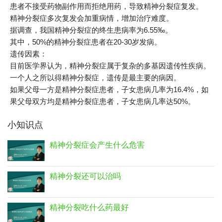
患者不接受药物副作用而拒绝用药，导致精神分裂症复发。
精神分裂症多次复发会加重病情，增加治疗难度。
据调查，我国精神分裂症的终生患病率为6.55‰。
其中，50%的精神分裂症患者在20-30岁发病。
遗传因素：
目前医学界认为，精神分裂症属于复杂的多基因遗传性疾病。
一个人之所以得精神分裂症，遗传是最主要的病因。
如果父母一方是精神分裂症患者，子女患病几率为16.4%，如
果父母双方均是精神分裂症患者，子女患病几率达50%。
小知识点
精神分裂症会产生什么危害
精神分裂还可以治吗
精神分裂吃什么药最好