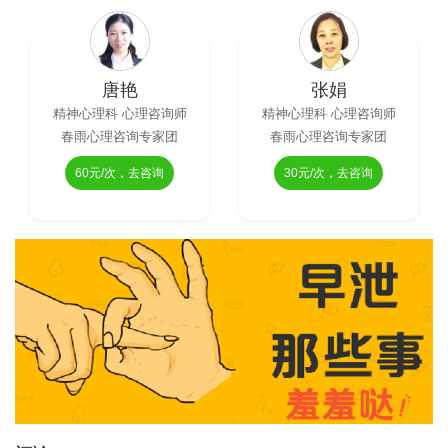
唐艳
张娟
精神心理科 心理咨询师
精神心理科 心理咨询师
春雨心理咨询专家团
春雨心理咨询专家团
60元/次，去咨询
30元/次，去咨询