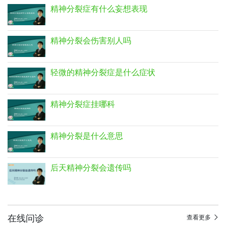
精神分裂症有什么妄想表现
精神分裂会伤害别人吗
轻微的精神分裂症是什么症状
精神分裂症挂哪科
精神分裂是什么意思
后天精神分裂会遗传吗
在线问诊
查看更多