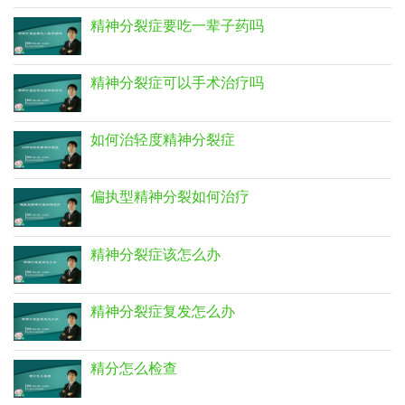
精神分裂症要吃一辈子药吗
精神分裂症可以手术治疗吗
如何治轻度精神分裂症
偏执型精神分裂如何治疗
精神分裂症该怎么办
精神分裂症复发怎么办
精分怎么检查