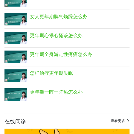
女人更年期脾气烦躁怎么办
更年期心悸心慌该怎么办
更年期全身游走性疼痛怎么办
怎样治疗更年期失眠
更年期一阵一阵热怎么办
在线问诊
查看更多