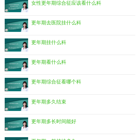
女性更年期综合征应该看什么科
更年期去医院挂什么科
更年期挂什么科
更年期看什么科
更年期综合征看哪个科
更年期多久结束
更年期多长时间能好