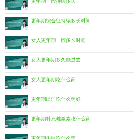
更年期一般持续多久
更年期综合征持续多长时间
女人更年期一般多长时间
女人更年期多久能过去
女人更年期吃什么药
更年期出汗吃什么药好
更年期补充雌激素吃什么药
更年期失眠吃什么药