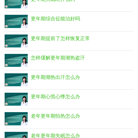
更年期综合征能治好吗
更年期提前了怎样恢复正常
怎样缓解更年期潮热盗汗
更年期潮热出汗怎么办
更年期心慌心悸怎么办
老年更年期怕热怎么办
老年更年期失眠怎么办