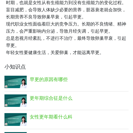
时期，也就是女性从有生殖能力到没有生殖能力的变化过程。
盲目减肥，会导致人体缺少必要的营养，脏器衰老就会加快，
长期营养不良导致卵巢早衰，引起早更。
现代职业女性面临着巨大的竞争压力。长期的不良情绪、精神
压力，会严重影响内分泌，导致月经失调，引起早更。
总是忽视月经紊乱，不进行不治疗，最终导致卵巢早衰，引起
早更。
年轻女性要健康生活，关爱卵巢，才能远离早更。
小知识点
早更的原因有哪些
更年期综合征是什么
女性更年期看什么科