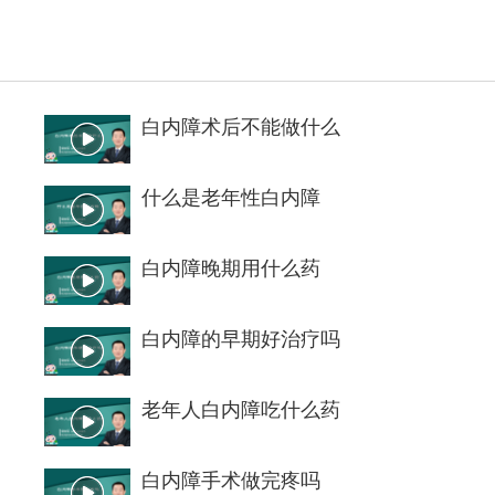
白内障术后不能做什么
什么是老年性白内障
白内障晚期用什么药
白内障的早期好治疗吗
老年人白内障吃什么药
白内障手术做完疼吗