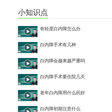
小知识点
有轻度白内障怎么办
白内障手术有几种
白内障会越来越严重吗
白内障手术要住院几天
老年白内障用什么药好
白内障初期注意什么