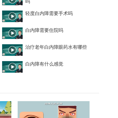
吗
轻度白内障需要手术吗
白内障需要住院吗
治疗老年白内障眼药水有哪些
白内障有什么感觉