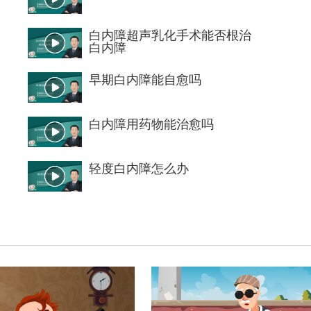
白内障超声乳化手术能否根治
白内障
早期白内障能自愈吗
白内障用药物能治愈吗
轻度白内障怎么办