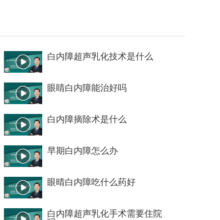
白内障超声乳化技术是什么
眼睛白内障能治好吗
白内障摘除术是什么
早期白内障怎么办
眼晴白内障吃什么药好
白内障超声乳化手术需要住院