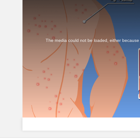
The media could not be loaded, either because t