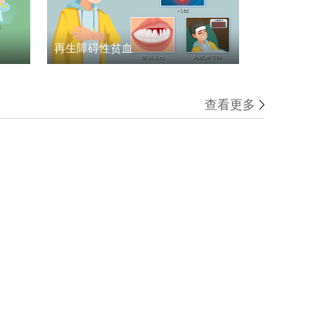
再生障碍性贫血
查看更多