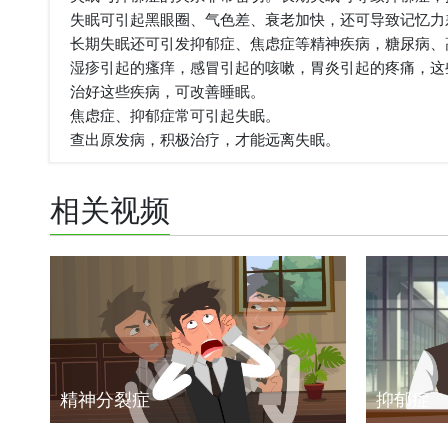
失眠可引起黑眼圈、气色差、衰老加快，还可导致记忆力
长期失眠还可引发抑郁症、焦虑症等精神疾病，糖尿病、
湿疹引起的瘙痒，感冒引起的咳嗽，胃炎引起的疼痛，这
治好这些疾病，可改善睡眠。
焦虑症、抑郁症常可引起失眠。
查出原发病，积极治疗，才能远离失眠。
相关视频
精神分裂症
抑郁症