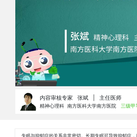
内容审核专家 张斌
|
主任医师
精神心理科
南方医科大学南方医院
三级甲
失眠与抑郁症的关系非常密切。长期失眠可导致抑郁症，