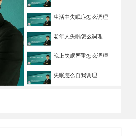
生活中失眠症怎么调理
老年人失眠怎么调理
晚上失眠严重怎么调理
失眠怎么自我调理
烦躁失眠该怎么办
失眠必须吃药吗
轻度失眠了该怎么治