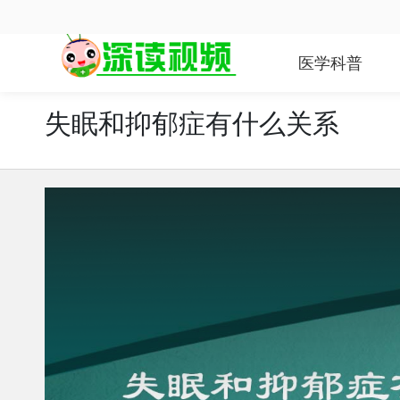
医学科普
失眠和抑郁症有什么关系