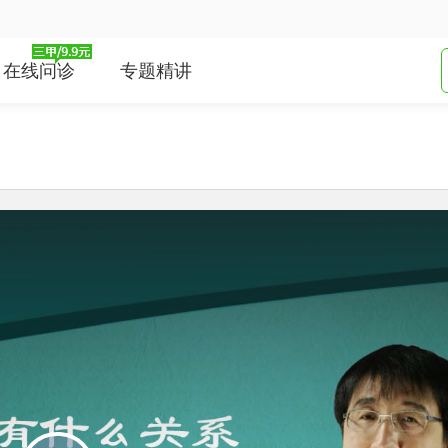
在线问诊
专题精讲