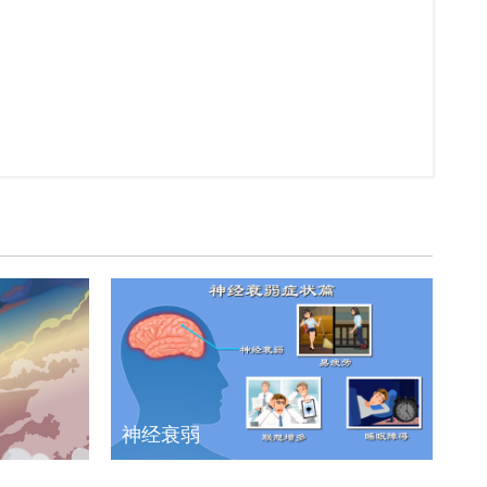
晚上失眠有什么小妙招
如何治疗失眠最有效
长期失眠怎么治最好
中年男人失眠症怎么办
中年失眠症怎么办
长期有失眠症怎么办
神经衰弱
长期有失眠症怎么治