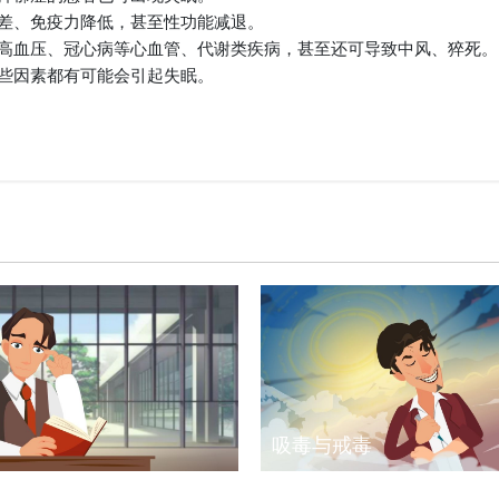
差、免疫力降低，甚至性功能减退。
高血压、冠心病等心血管、代谢类疾病，甚至还可导致中风、猝死。
些因素都有可能会引起失眠。
吸毒与戒毒