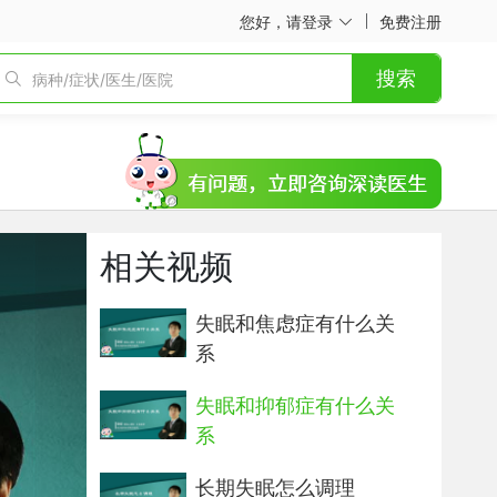
您好，请登录
免费注册
搜索
相关视频
失眠和焦虑症有什么关
系
失眠和抑郁症有什么关
系
长期失眠怎么调理