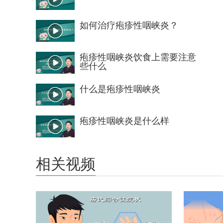
如何治疗疱疹性咽峡炎？
疱疹性咽峡炎饮食上需要注意
些什么
什么是疱疹性咽峡炎
疱疹性咽峡炎是什么样
相关视频