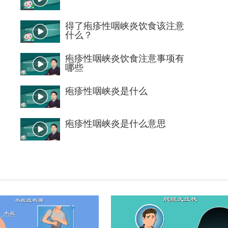
得了疱疹性咽峡炎饮食该注意
什么？
疱疹性咽峡炎饮食注意事项有
哪些
疱疹性咽峡炎是什么
疱疹性咽峡炎是什么意思