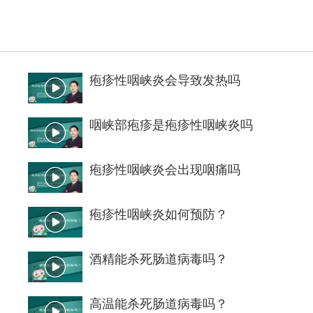
疱疹性咽峡炎会导致发热吗
咽峡部疱疹是疱疹性咽峡炎吗
疱疹性咽峡炎会出现咽痛吗
疱疹性咽峡炎如何预防？
酒精能杀死肠道病毒吗？
高温能杀死肠道病毒吗？