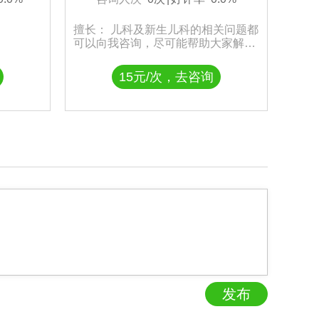
擅长： 儿科及新生儿科的相关问题都
可以向我咨询，尽可能帮助大家解决
专业问题。
15元/次，去咨询
发布