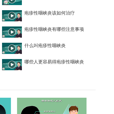
疱疹性咽峡炎该如何治疗
疱疹性咽峡炎有哪些注意事项
什么叫疱疹性咽峡炎
哪些人更容易得疱疹性咽峡炎