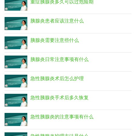
重症胰腺炎多久可以过危险期
胰腺炎患者应该注意什么
胰腺炎需要注意些什么
胰腺炎日常注意事项有什么
急性胰腺炎术后怎么护理
急性胰腺炎手术后多久恢复
急性胰腺炎的注意事项有什么
急性胰腺炎护理方法是什么