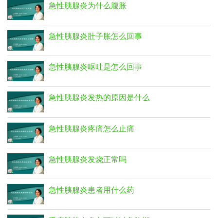
急性胰腺炎为什么腹胀
急性胰腺炎肚子胀怎么回事
急性胰腺炎呕吐是怎么回事
急性胰腺炎发热的原因是什么
急性胰腺炎疼痛怎么止痛
急性胰腺炎发烧正常吗
急性胰腺炎患者用什么药