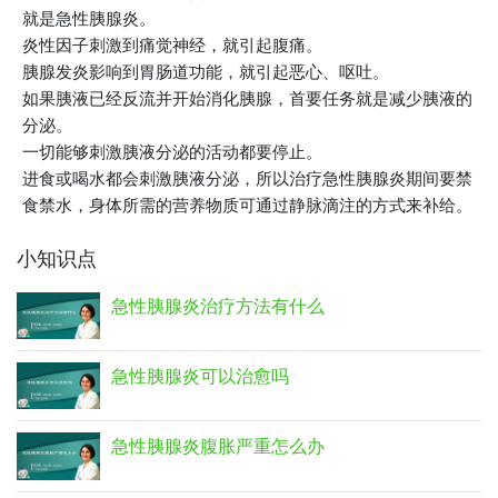
就是急性胰腺炎。
炎性因子刺激到痛觉神经，就引起腹痛。
胰腺发炎影响到胃肠道功能，就引起恶心、呕吐。
如果胰液已经反流并开始消化胰腺，首要任务就是减少胰液的
分泌。
一切能够刺激胰液分泌的活动都要停止。
进食或喝水都会刺激胰液分泌，所以治疗急性胰腺炎期间要禁
食禁水，身体所需的营养物质可通过静脉滴注的方式来补给。
小知识点
急性胰腺炎治疗方法有什么
急性胰腺炎可以治愈吗
急性胰腺炎腹胀严重怎么办