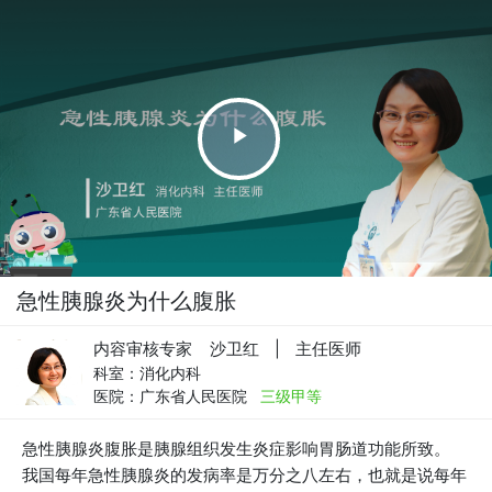
Play
Video
急性胰腺炎为什么腹胀
内容审核专家 沙卫红
|
主任医师
科室：
消化内科
医院：
广东省人民医院
三级甲等
急性胰腺炎腹胀是胰腺组织发生炎症影响胃肠道功能所致。
我国每年急性胰腺炎的发病率是万分之八左右，也就是说每年