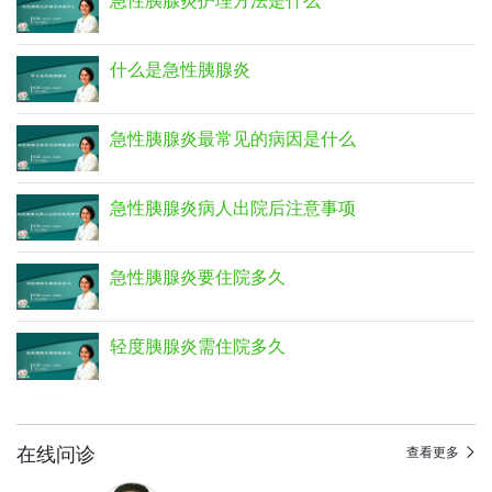
什么是急性胰腺炎
急性胰腺炎最常见的病因是什么
急性胰腺炎病人出院后注意事项
急性胰腺炎要住院多久
轻度胰腺炎需住院多久
在线问诊
查看更多