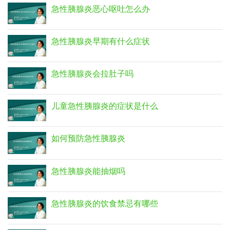
急性胰腺炎恶心呕吐怎么办
急性胰腺炎早期有什么症状
急性胰腺炎会拉肚子吗
儿童急性胰腺炎的症状是什么
如何预防急性胰腺炎
急性胰腺炎能抽烟吗
急性胰腺炎的饮食禁忌有哪些